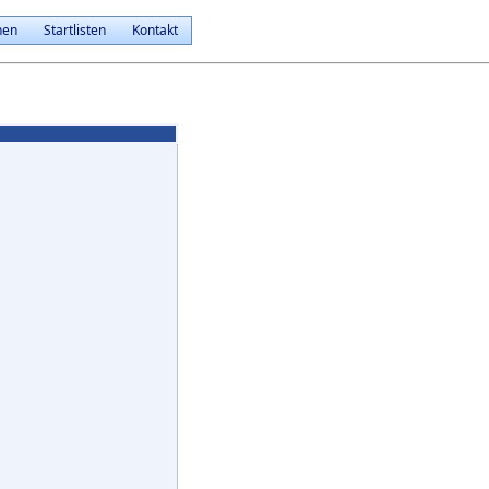
nen
Startlisten
Kontakt