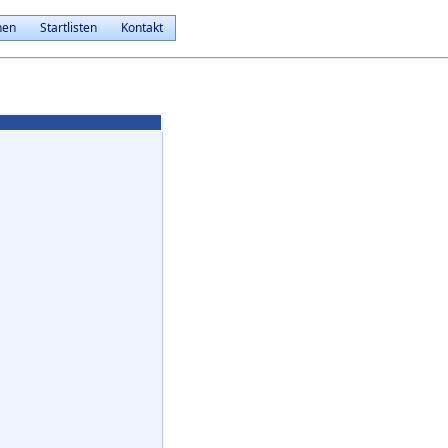
nen
Startlisten
Kontakt