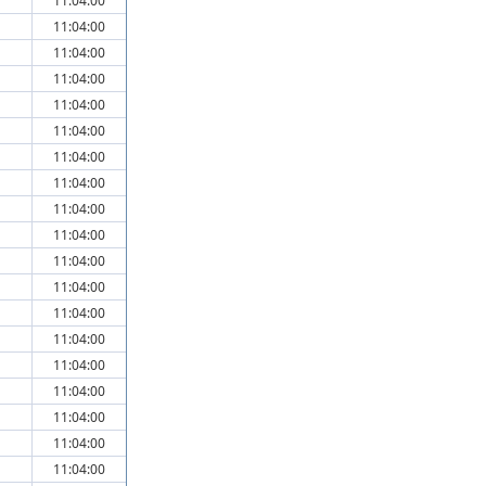
11:04:00
11:04:00
11:04:00
11:04:00
11:04:00
11:04:00
11:04:00
11:04:00
11:04:00
11:04:00
11:04:00
11:04:00
11:04:00
11:04:00
11:04:00
11:04:00
11:04:00
11:04:00
11:04:00