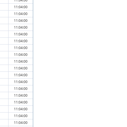
11:04:00
11:04:00
11:04:00
11:04:00
11:04:00
11:04:00
11:04:00
11:04:00
11:04:00
11:04:00
11:04:00
11:04:00
11:04:00
11:04:00
11:04:00
11:04:00
11:04:00
11:04:00
11:04:00