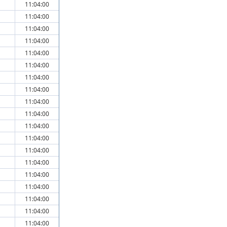
11:04:00
11:04:00
11:04:00
11:04:00
11:04:00
11:04:00
11:04:00
11:04:00
11:04:00
11:04:00
11:04:00
11:04:00
11:04:00
11:04:00
11:04:00
11:04:00
11:04:00
11:04:00
11:04:00