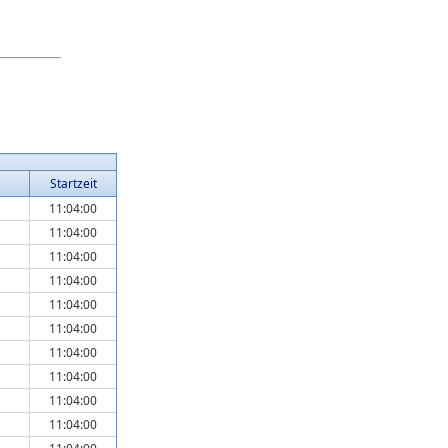
Startzeit
11:04:00
11:04:00
11:04:00
11:04:00
11:04:00
11:04:00
11:04:00
11:04:00
11:04:00
11:04:00