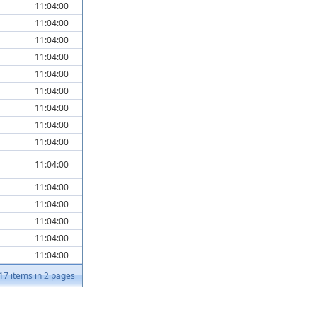
11:04:00
11:04:00
11:04:00
11:04:00
11:04:00
11:04:00
11:04:00
11:04:00
11:04:00
11:04:00
11:04:00
11:04:00
11:04:00
11:04:00
11:04:00
17
items in
2
pages