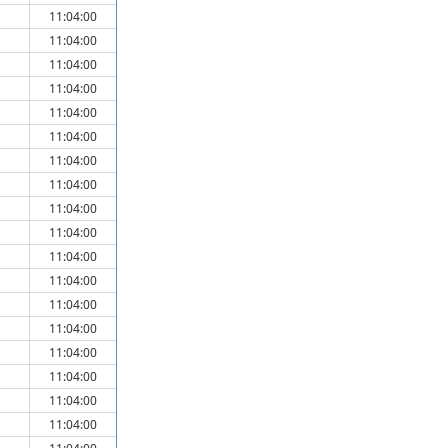
11:04:00
11:04:00
11:04:00
11:04:00
11:04:00
11:04:00
11:04:00
11:04:00
11:04:00
11:04:00
11:04:00
11:04:00
11:04:00
11:04:00
11:04:00
11:04:00
11:04:00
11:04:00