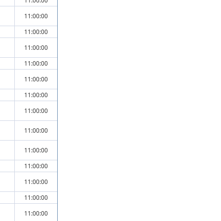
11:00:00
11:00:00
11:00:00
11:00:00
11:00:00
11:00:00
11:00:00
11:00:00
11:00:00
11:00:00
11:00:00
11:00:00
11:00:00
11:00:00