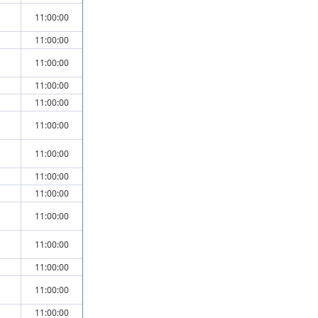
11:00:00
11:00:00
11:00:00
11:00:00
11:00:00
11:00:00
11:00:00
11:00:00
11:00:00
11:00:00
11:00:00
11:00:00
11:00:00
11:00:00