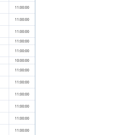
11:00:00
11:00:00
11:00:00
11:00:00
11:00:00
10:00:00
11:00:00
11:00:00
11:00:00
11:00:00
11:00:00
11:00:00