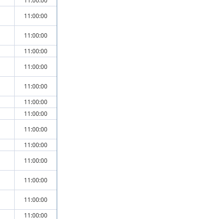
11:00:00
11:00:00
11:00:00
11:00:00
11:00:00
11:00:00
11:00:00
11:00:00
11:00:00
11:00:00
11:00:00
11:00:00
11:00:00
11:00:00