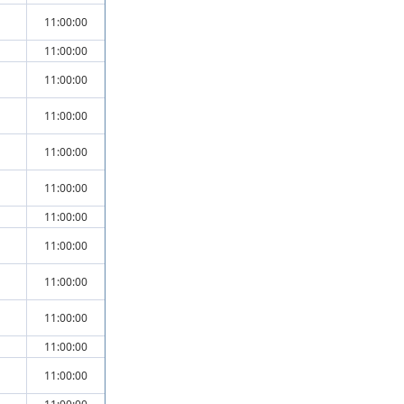
11:00:00
11:00:00
11:00:00
11:00:00
11:00:00
11:00:00
11:00:00
11:00:00
11:00:00
11:00:00
11:00:00
11:00:00