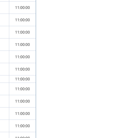
11:00:00
11:00:00
11:00:00
11:00:00
11:00:00
11:00:00
11:00:00
11:00:00
11:00:00
11:00:00
11:00:00