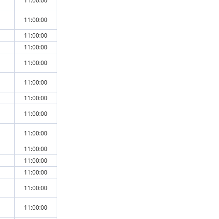
11:00:00
11:00:00
11:00:00
11:00:00
11:00:00
11:00:00
11:00:00
11:00:00
11:00:00
11:00:00
11:00:00
11:00:00
11:00:00
11:00:00