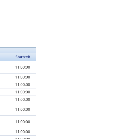
Startzeit
11:00:00
11:00:00
11:00:00
11:00:00
11:00:00
11:00:00
11:00:00
11:00:00